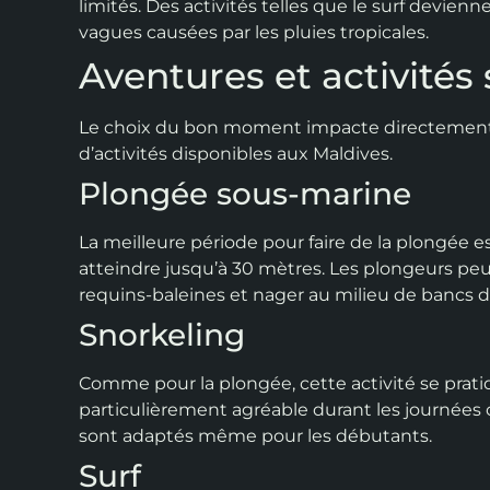
limités. Des activités telles que le surf devie
vagues causées par les pluies tropicales.
Aventures et activités
Le choix du bon moment impacte directement n
d’activités disponibles aux Maldives.
Plongée sous-marine
La meilleure période pour faire de la plongée est
atteindre jusqu’à 30 mètres. Les plongeurs peu
requins-baleines et nager au milieu de bancs d
Snorkeling
Comme pour la plongée, cette activité se prati
particulièrement agréable durant les journées cl
sont adaptés même pour les débutants.
Surf