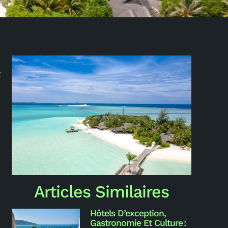
t
x
Articles Similaires
Hôtels D’exception,
Gastronomie Et Culture :