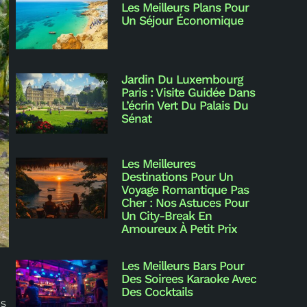
Les Meilleurs Plans Pour
Un Séjour Économique
Jardin Du Luxembourg
Paris : Visite Guidée Dans
L’écrin Vert Du Palais Du
Sénat
Les Meilleures
Destinations Pour Un
Voyage Romantique Pas
Cher : Nos Astuces Pour
Un City-Break En
Amoureux À Petit Prix
Les Meilleurs Bars Pour
Des Soirees Karaoke Avec
Des Cocktails
es