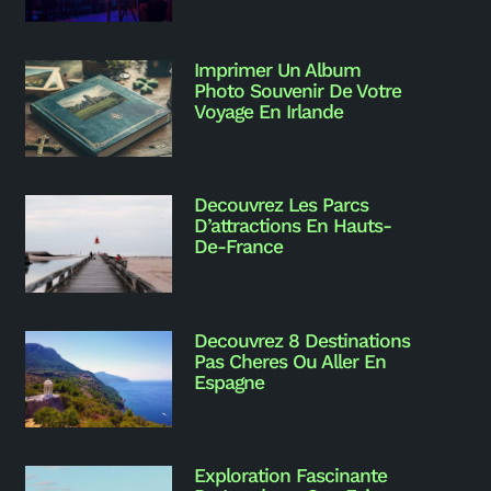
Imprimer Un Album
Photo Souvenir De Votre
Voyage En Irlande
Decouvrez Les Parcs
D’attractions En Hauts-
De-France
Decouvrez 8 Destinations
Pas Cheres Ou Aller En
Espagne
Exploration Fascinante