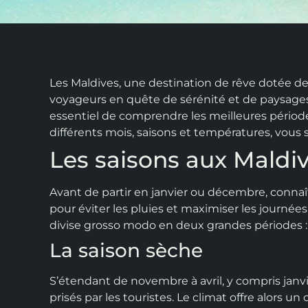
Les Maldives, une destination de rêve dotée de
voyageurs en quête de sérénité et de paysages 
essentiel de comprendre les meilleures périodes
différents mois, saisons et températures, vous
Les saisons aux Maldi
Avant de partir en janvier ou décembre, conna
pour éviter les pluies et maximiser les journées
divise grosso modo en deux grandes périodes : 
La saison sèche
S’étendant de novembre à avril, y compris janvie
prisés par les touristes. Le climat offre alors 