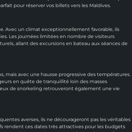
ait pour réserver vos billets vers les Maldives.
e. Avec un climat exceptionnellement favorable, ils
ies. Les journées limitées en nombre de visiteurs
turels, allant des excursions en bateau aux séances de
ons, mais avec une hausse progressive des températures.
geurs en quête de tranquillité loin des masses
eux de snorkeling retrouveront également une vie
quentes averses, ils ne décourageront pas les véritables
fs rendent ces dates très attractives pour les budgets