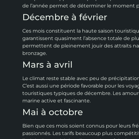
de l’année permet de déterminer le moment parf
Décembre à février
Ces mois constituent la haute saison touristiqu
garantissent quasiment l’absence totale de plu
permettent de pleinement jouir des attraits na
bronzage.
Mars à avril
Le climat reste stable avec peu de précipitati
C’est aussi une période favorable pour les voya
touristiques typiques de décembre. Les amour
marine active et fascinante.
Mai à octobre
Bien que ces mois soient connus pour leurs fré
passionnés. Les tarifs beaucoup plus compétiti