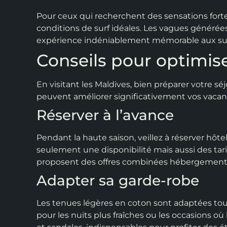
Pour ceux qui recherchent des sensations forte
conditions de surf idéales. Les vagues généré
expérience indéniablement mémorable aux su
Conseils pour optimise
En visitant les Maldives, bien préparer votre sé
peuvent améliorer significativement vos vacan
Réserver à l’avance
Pendant la haute saison, veillez à réserver hôte
seulement une disponibilité mais aussi des tar
proposent des offres combinées hébergement e
Adapter sa garde-robe
Les tenues légères en coton sont adaptées to
pour les nuits plus fraîches ou les occasions où l