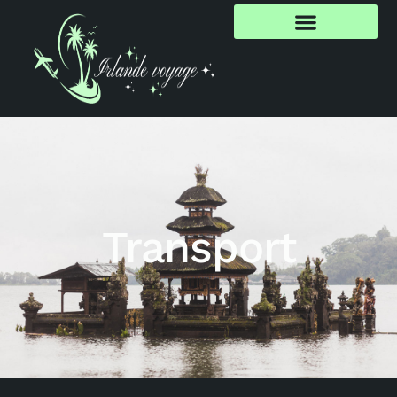
Transport