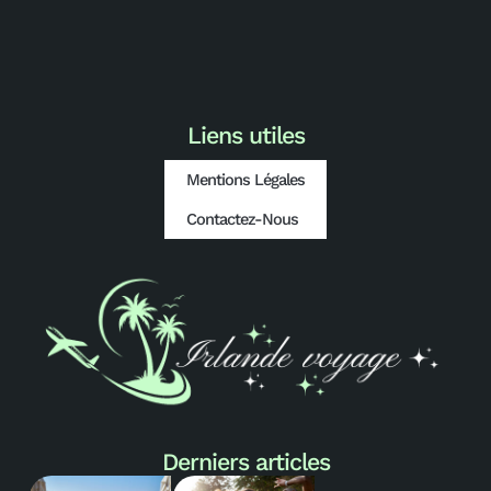
Liens utiles
Mentions Légales
Contactez-Nous
Derniers articles